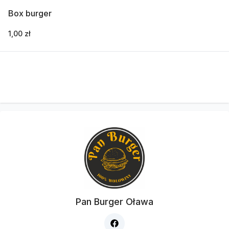
Box burger
1,00 zł
Pan Burger Oława